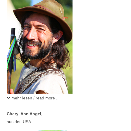
mehr lesen / read more ...
Cheryl Ann Angel
,
aus den USA