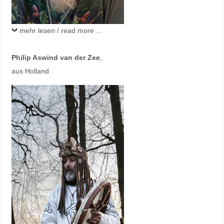
mehr lesen / read more ...
Philip Aswind van der Zee
,
aus Holland