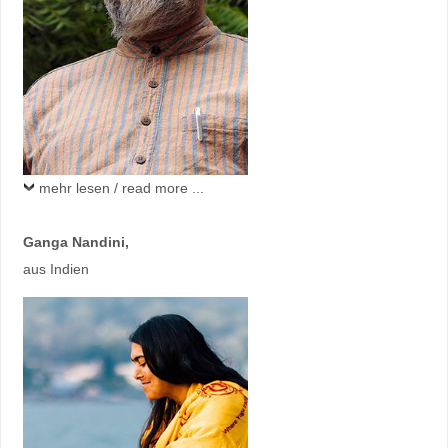
mehr lesen / read more ...
Ganga Nandini
,
aus Indien