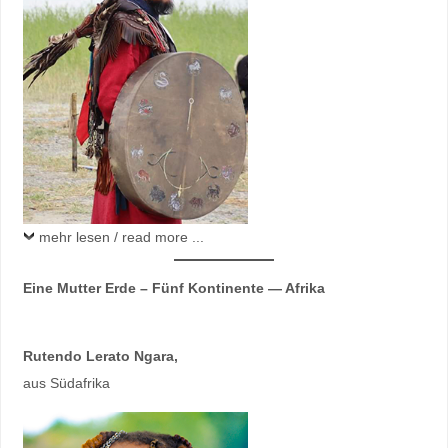
mehr lesen / read more ...
Eine Mutter Erde – Fünf Kontinente — Afrika
Rutendo Lerato Ngara
,
aus Südafrika