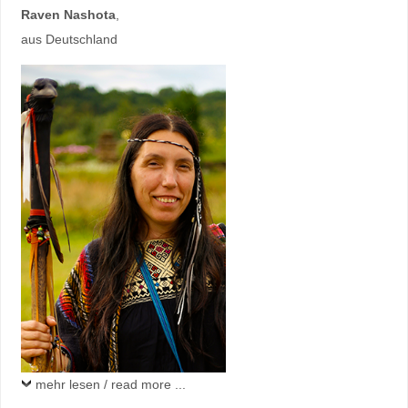
Raven Nashota
,
aus Deutschland
mehr lesen / read more ...