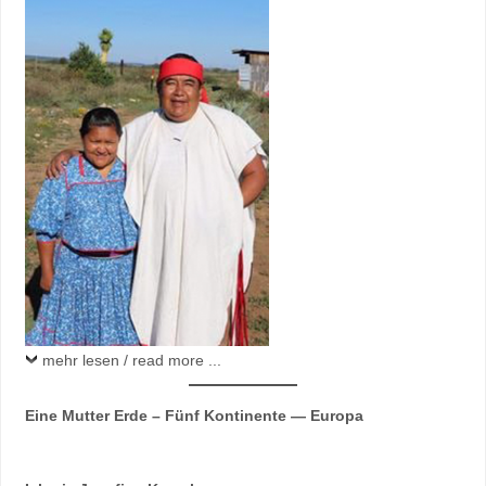
mehr lesen / read more ...
Eine Mutter Erde – Fünf Kontinente — Europa