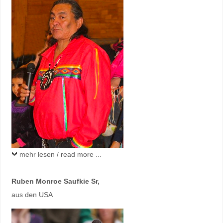
mehr lesen / read more ...
Ruben Monroe Saufkie Sr,
aus den USA