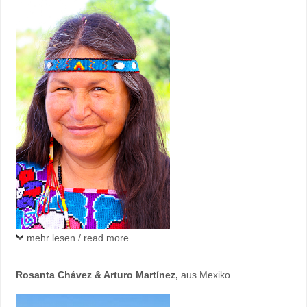
mehr lesen / read more ...
Rosanta Chávez & Arturo Martínez
,
aus Mexiko