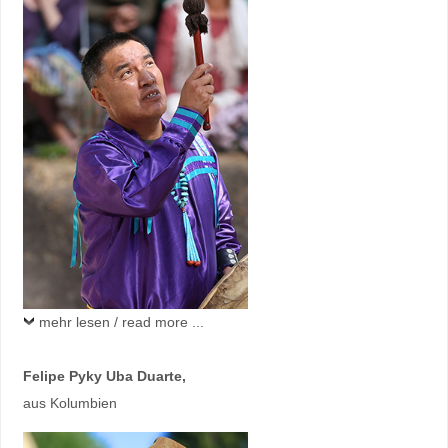
mehr lesen / read more ...
Felipe Pyky Uba
Duarte,
aus Kolumbien