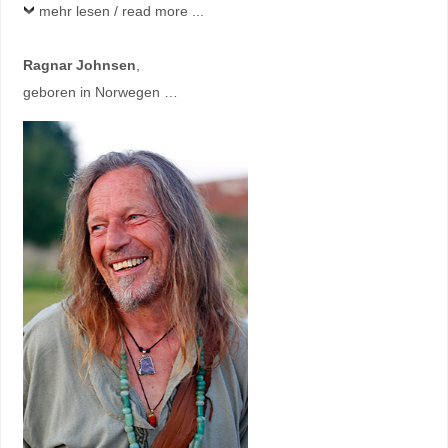
mehr lesen / read more ...
Ragnar Johnsen
,
geboren in Norwegen …