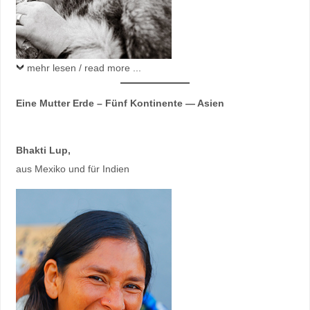
mehr lesen / read more ...
Eine Mutter Erde – Fünf Kontinente — Asien
Bhakti Lup
,
aus Mexiko und für Indien