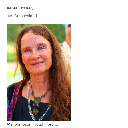
Xenia Fitzner
,
aus Deutschland
mehr lesen / read more ...