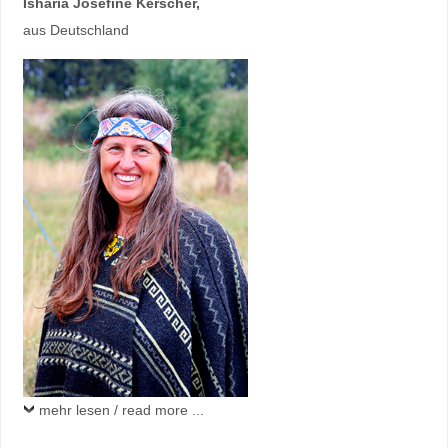
Isharia Josefine Kerscher
,
aus Deutschland
mehr lesen / read more ...