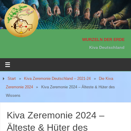
WURZELN DER ERDE
Kiva Deutschland
Start
»
Kiva Zeremonie Deutschland – 2021-24
»
Die Kiva
Zeremonie 2024
»
Kiva Zeremonie 2024 – Älteste & Hüter des
Wissens
Kiva Zeremonie 2024 –
Älteste & Hüter des