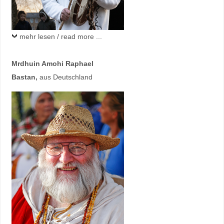
mehr lesen / read more ...
Mrdhuin Amohi Raphael
Bastan
,
aus Deutschland