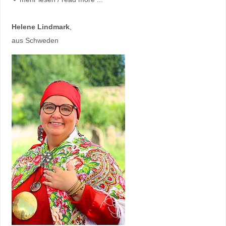
Helene Lindmark
,
aus Schweden