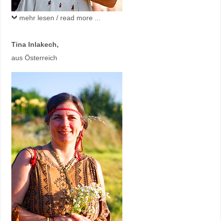
mehr lesen / read more ...
Tina Inlakech
,
aus Österreich