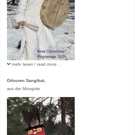
mehr lesen / read more ...
Odsuren Sangibat,
aus der Mongolei