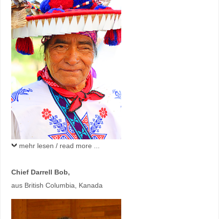
mehr lesen / read more ...
Chief Darrell Bob,
aus British Columbia, Kanada