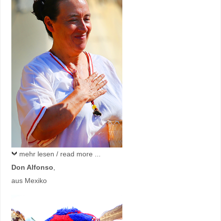
mehr lesen / read more ...
Don Alfonso
,
aus Mexiko