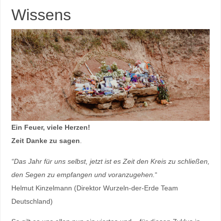
Wissens
Ein Feuer, viele Herzen!
Zeit Danke zu sagen
.
“Das Jahr für uns selbst, jetzt ist es Zeit den Kreis zu schließen,
den Segen zu empfangen und voranzugehen.
“
Helmut Kinzelmann (Direktor Wurzeln-der-Erde Team
Deutschland)