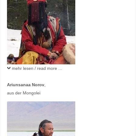
mehr lesen / read more ...
Ariunsanaa Norov
,
aus der Mongolei