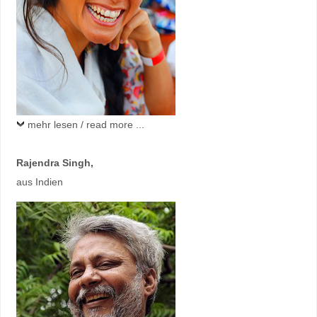
mehr lesen / read more ...
Rajendra Singh,
aus Indien