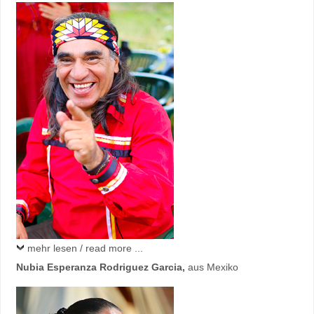
mehr lesen / read more ...
Nubia Esperanza Rodriguez Garcia
,
aus Mexiko