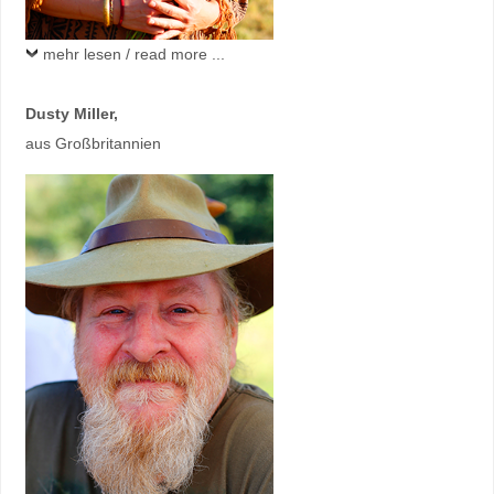
mehr lesen / read more ...
Dusty Miller
,
aus Großbritannien