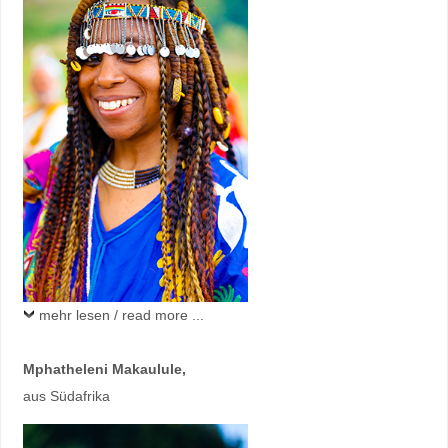
mehr lesen / read more ...
Mphatheleni Makaulule,
aus Südafrika