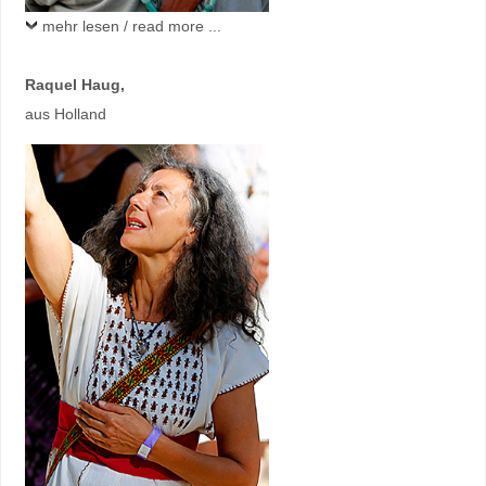
mehr lesen / read more ...
Raquel Haug
,
aus Holland