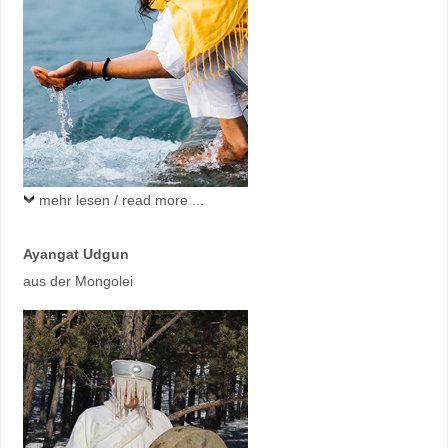
mehr lesen / read more ...
Ayangat Udgun
aus der Mongolei