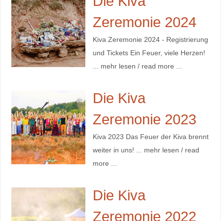
Die Kiva
Zeremonie 2024
Kiva Zeremonie 2024 - Registrierung
und Tickets Ein Feuer, viele Herzen!
... mehr lesen / read more ...
Die Kiva
Zeremonie 2023
Kiva 2023 Das Feuer der Kiva brennt
weiter in uns! ... mehr lesen / read
more ...
Die Kiva
Zeremonie 2022