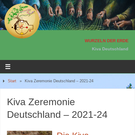
WURZELN DER ERDE
Kiva Deutschland
Start
»
Kiva Zeremonie Deutschland – 2021-24
Kiva Zeremonie
Deutschland – 2021-24