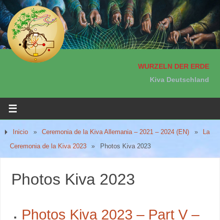
WURZELN DER ERDE
Kiva Deutschland
Inicio
»
Ceremonia de la Kiva Allemania – 2021 – 2024 (EN)
»
La
Ceremonia de la Kiva 2023
»
Photos Kiva 2023
Photos Kiva 2023
Photos Kiva 2023 – Part V –