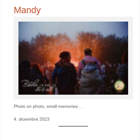
Mandy
Photo on photo, small memories …
4. diciembre 2023