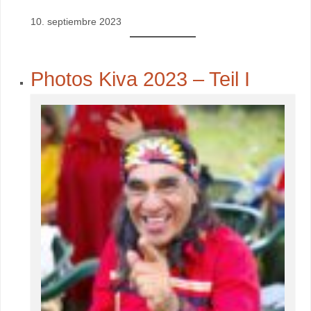
10. septiembre 2023
Photos Kiva 2023 – Teil I