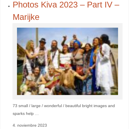
Photos Kiva 2023 – Part IV –
Marijke
73 small / large / wonderful / beautiful bright images and
sparks help …
4. noviembre 2023