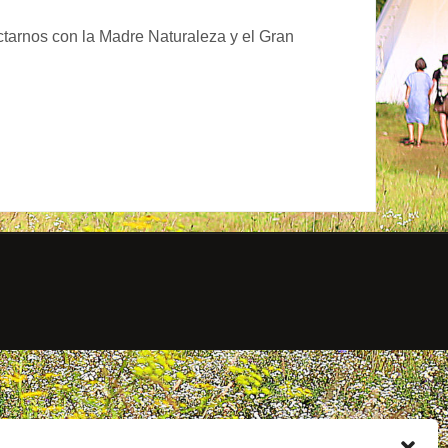
tarnos con la Madre Naturaleza y el Gran