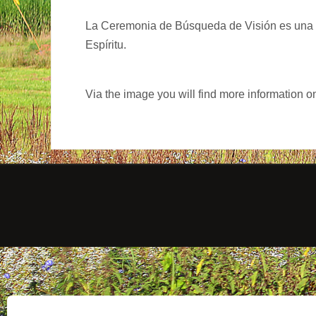
La Ceremonia de Búsqueda de Visión es una o
Espíritu.
Via the image you will find more information on