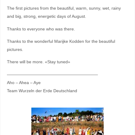
The first pictures from the beautiful, warm, sunny, wet, rainy
and big, strong, energetic days of August.
Thanks to everyone who was there.
Thanks to the wonderful Marijke Kodden for the beautiful
pictures.
There will be more. «Stay tuned»
—————————————————————–
Aho – Ahea – Aye
Team Wurzeln der Erde Deutschland