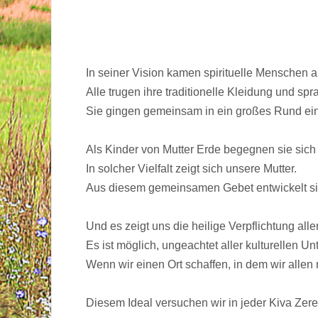
In seiner Vision kamen spirituelle Menschen 
Alle trugen ihre traditionelle Kleidung und 
Sie gingen gemeinsam in ein großes Rund eing
Als Kinder von Mutter Erde begegnen sie sich a
In solcher Vielfalt zeigt sich unsere Mutter.
Aus diesem gemeinsamen Gebet entwickelt si
Und es zeigt uns die heilige Verpflichtung al
Es ist möglich, ungeachtet aller kulturellen Un
Wenn wir einen Ort schaffen, in dem wir alle
Diesem Ideal versuchen wir in jeder Kiva Z