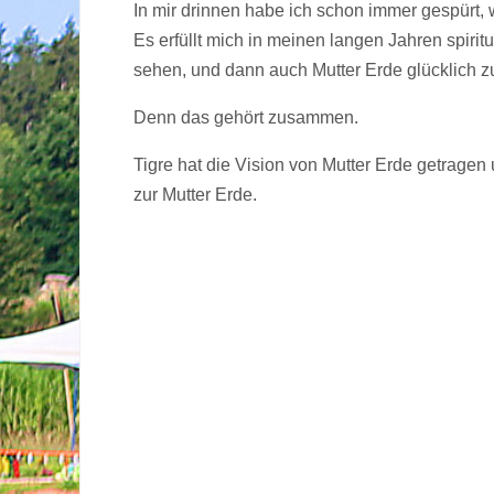
In mir drinnen habe ich schon immer gespürt, w
Es erfüllt mich in meinen langen Jahren spirit
sehen, und dann auch Mutter Erde glücklich z
Denn das gehört zusammen.
Tigre hat die Vision von Mutter Erde getragen 
zur Mutter Erde.