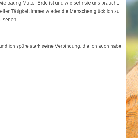
ie traurig Mutter Erde ist und wie sehr sie uns braucht.
ueller Tätigkeit immer wieder die Menschen glücklich zu
u sehen.
und ich spüre stark seine Verbindung, die ich auch habe,