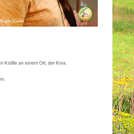
n Kräfte an einem Ort, der Kiva.
en.