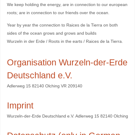
We keep holding the energy, are in connection to our european
roots; are in connection to our friends over the ocean.
Year by year the connection to Raices de la Tierra on both
sides of the ocean grows and grows and builds
Wurzeln in der Erde / Roots in the earts / Raices de la Tierra.
Organisation Wurzeln-der-Erde
Deutschland e.V.
Adlerweg 15 82140 Olching VR 209140
Imprint
Wurzeln-der-Erde Deutschland e.V. Adlerweg 15 82140 Olching